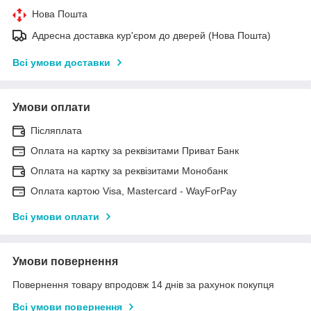
Нова Пошта
Адресна доставка кур'єром до дверей (Нова Пошта)
Всі умови доставки
Умови оплати
Післяплата
Оплата на картку за реквізитами Приват Банк
Оплата на картку за реквізитами Монобанк
Оплата картою Visa, Mastercard - WayForPay
Всі умови оплати
Умови повернення
Повернення товару впродовж 14 днів за рахунок покупця
Всі умови повернення