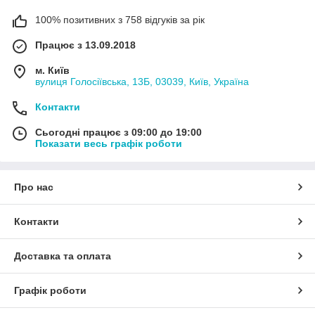
100% позитивних з 758 відгуків за рік
Працює з 13.09.2018
м. Київ
вулиця Голосіївська, 13Б, 03039, Київ, Україна
Контакти
Сьогодні працює з 09:00 до 19:00
Показати весь графік роботи
Про нас
Контакти
Доставка та оплата
Графік роботи