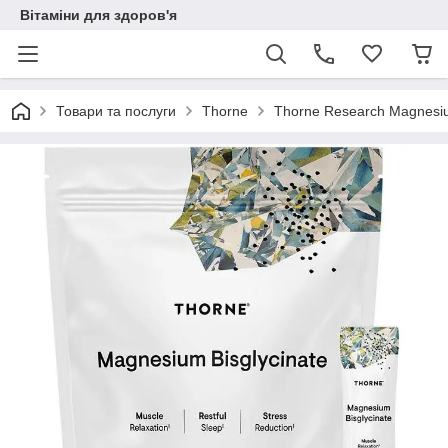
Вітаміни для здоров'я
Товари та послуги
Thorne
Thorne Research Magnesium