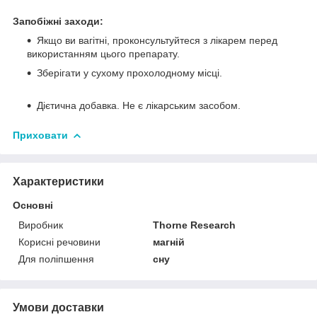
Запобіжні заходи:
Якщо ви вагітні, проконсультуйтеся з лікарем перед
використанням цього препарату.
Зберігати у сухому прохолодному місці.
Дієтична добавка. Не є лікарським засобом.
Приховати
Характеристики
Основні
Виробник
Thorne Research
Корисні речовини
магній
Для поліпшення
сну
Умови доставки