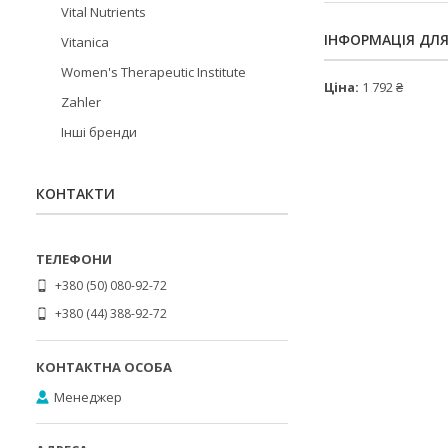
Vital Nutrients
ІНФОРМАЦІЯ ДЛ
Vitanica
Women's Therapeutic Institute
Ціна:
1 792 ₴
Zahler
Інші бренди
КОНТАКТИ
+380 (50) 080-92-72
+380 (44) 388-92-72
Менеджер