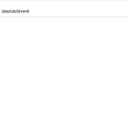
Я ЗАМОВЛЕННЯ