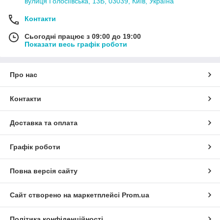
вулиця Голосіївська, 13Б, 03039, Київ, Україна
Контакти
Сьогодні працює з 09:00 до 19:00
Показати весь графік роботи
Про нас
Контакти
Доставка та оплата
Графік роботи
Повна версія сайту
Сайт створено на маркетплейсі
Prom.ua
Політика конфіденційності