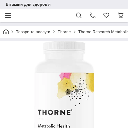
Вітаміни для здоров'я
Товари та послуги
Thorne
Thorne Research Metabolic