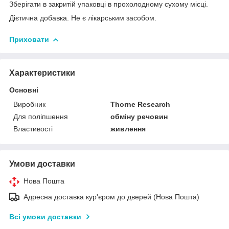
Зберігати в закритій упаковці в прохолодному сухому місці.
Дієтична добавка. Не є лікарським засобом.
Приховати
Характеристики
Основні
Виробник
Thorne Research
Для поліпшення
обміну речовин
Властивості
живлення
Умови доставки
Нова Пошта
Адресна доставка кур'єром до дверей (Нова Пошта)
Всі умови доставки