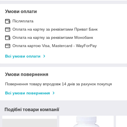
Умови оплати
Післяплата
Оплата на картку за реквізитами Приват Банк
Оплата на картку за реквізитами Монобанк
Оплата картою Visa, Mastercard - WayForPay
Всі умови оплати
Умови повернення
Повернення товару впродовж 14 днів за рахунок покупця
Всі умови повернення
Подібні товари компанії