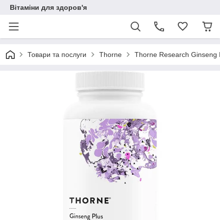
Вітаміни для здоров'я
Товари та послуги
Thorne
Thorne Research Ginseng 