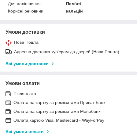
Для поліпшення
Пам'яті
Корисні речовини
кальцій
Умови доставки
Нова Пошта
Адресна доставка кур'єром до дверей (Нова Пошта)
Всі умови доставки
Умови оплати
Післяплата
Оплата на картку за реквізитами Приват Банк
Оплата на картку за реквізитами Монобанк
Оплата картою Visa, Mastercard - WayForPay
Всі умови оплати