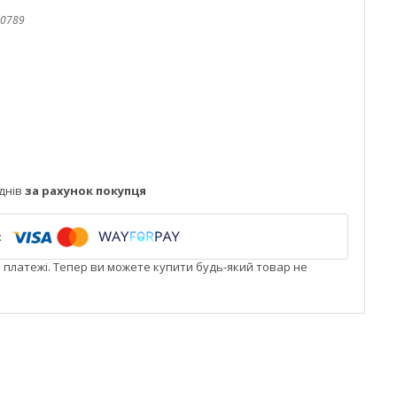
0789
днів
за рахунок покупця
і платежі. Тепер ви можете купити будь-який товар не