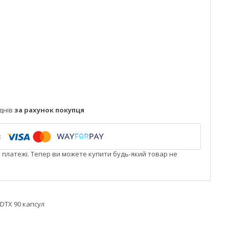
днів
за рахунок покупця
і платежі. Тепер ви можете купити будь-який товар не
 DTX 90 капсул