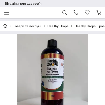
Вітаміни для здоров'я
Товари та послуги
Healthy Drops
Healthy Drops Lipo