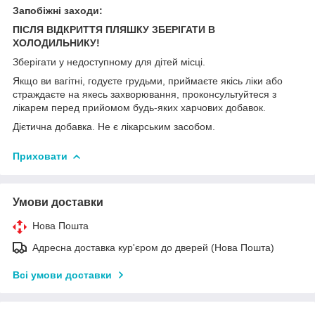
Запобіжні заходи:
ПІСЛЯ ВІДКРИТТЯ ПЛЯШКУ ЗБЕРІГАТИ В
ХОЛОДИЛЬНИКУ!
Зберігати у недоступному для дітей місці.
Якщо ви вагітні, годуєте грудьми, приймаєте якісь ліки або
страждаєте на якесь захворювання, проконсультуйтеся з
лікарем перед прийомом будь-яких харчових добавок.
Дієтична добавка. Не є лікарським засобом.
Приховати
Умови доставки
Нова Пошта
Адресна доставка кур'єром до дверей (Нова Пошта)
Всі умови доставки