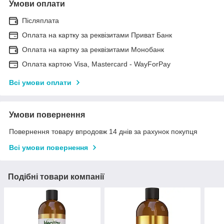
Умови оплати
Післяплата
Оплата на картку за реквізитами Приват Банк
Оплата на картку за реквізитами Монобанк
Оплата картою Visa, Mastercard - WayForPay
Всі умови оплати
Умови повернення
Повернення товару впродовж 14 днів за рахунок покупця
Всі умови повернення
Подібні товари компанії