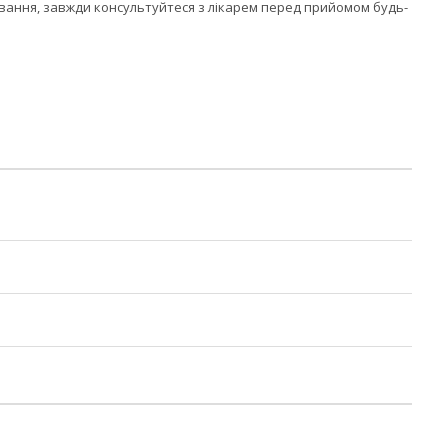
рювання, завжди консультуйтеся з лікарем перед прийомом будь-