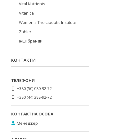
Vital Nutrients
Vitanica
Women's Therapeutic Institute
Zahler
Інші бренди
КОНТАКТИ
+380 (50) 080-92-72
+380 (44) 388-92-72
Менеджер