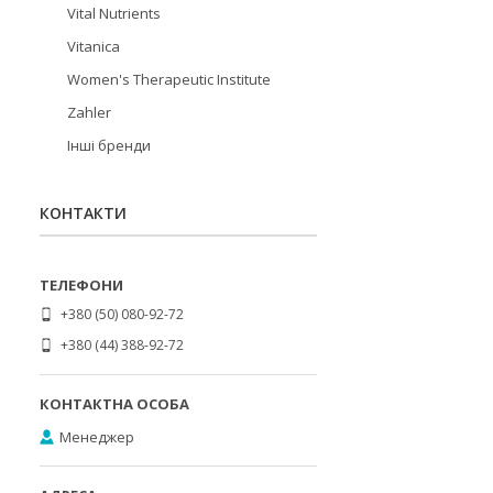
Vital Nutrients
Vitanica
Women's Therapeutic Institute
Zahler
Інші бренди
КОНТАКТИ
+380 (50) 080-92-72
+380 (44) 388-92-72
Менеджер