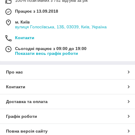
100% позитивних з 752 відгуків за рік
Працює з 13.09.2018
м. Київ
вулиця Голосіївська, 13Б, 03039, Київ, Україна
Контакти
Сьогодні працює з 09:00 до 19:00
Показати весь графік роботи
Про нас
Контакти
Доставка та оплата
Графік роботи
Повна версія сайту