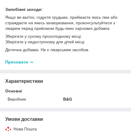
Запобіжні заходи:
Якщо ви вагітні, годуєте грудьми, приймаєте якісь ліки або
страждаєте на якесь захворювання, проконсультуйтеся з
лікарем перед прийомом будь-яких харчових добавок.
Зберігати у сухому прохолодному місці.
Зберігати у недоступному для дітей місці.
Дієтична добавка. Не є лікарським засобом.
Приховати
Характеристики
Основні
Виробник
B&G
Умови доставки
Нова Пошта