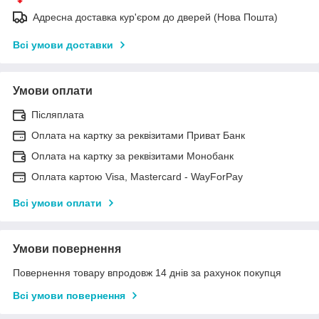
Адресна доставка кур'єром до дверей (Нова Пошта)
Всі умови доставки
Умови оплати
Післяплата
Оплата на картку за реквізитами Приват Банк
Оплата на картку за реквізитами Монобанк
Оплата картою Visa, Mastercard - WayForPay
Всі умови оплати
Умови повернення
Повернення товару впродовж 14 днів за рахунок покупця
Всі умови повернення