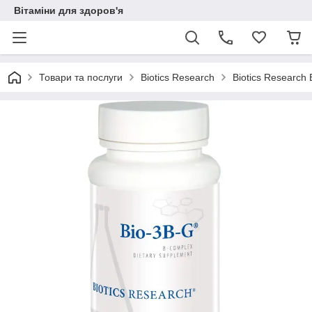
Вітаміни для здоров'я
Товари та послуги
Biotics Research
Biotics Research 