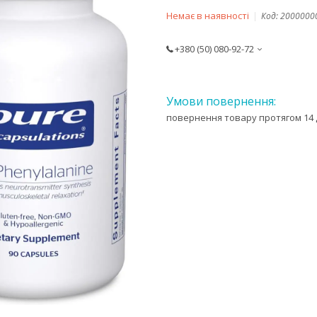
Немає в наявності
Код:
2000000
+380 (50) 080-92-72
повернення товару протягом 14 