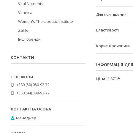
Vital Nutrients
Vitanica
Для поліпшення
Women's Therapeutic Institute
Властивості
Zahler
Інші бренди
Корисні речовини
КОНТАКТИ
ІНФОРМАЦІЯ ДЛ
Ціна:
1 873 ₴
+380 (50) 080-92-72
+380 (44) 388-92-72
Менеджер