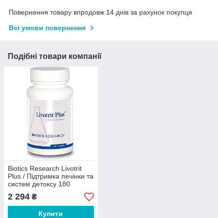
Повернення товару впродовж 14 днів за рахунок покупця
Всі умови повернення
Подібні товари компанії
Biotics Research Livotrit
Plus / Підтримка печінки та
систем детоксу 180
таблеток
2 294
₴
Купити