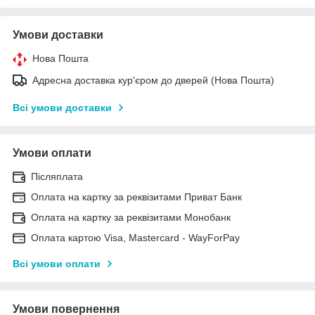
Умови доставки
Нова Пошта
Адресна доставка кур'єром до дверей (Нова Пошта)
Всі умови доставки
Умови оплати
Післяплата
Оплата на картку за реквізитами Приват Банк
Оплата на картку за реквізитами Монобанк
Оплата картою Visa, Mastercard - WayForPay
Всі умови оплати
Умови повернення