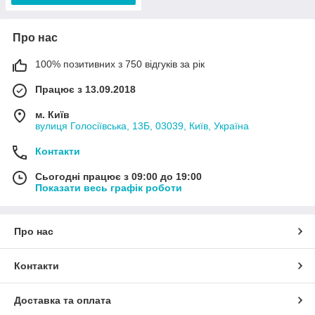
Про нас
100% позитивних з 750 відгуків за рік
Працює з 13.09.2018
м. Київ
вулиця Голосіївська, 13Б, 03039, Київ, Україна
Контакти
Сьогодні працює з 09:00 до 19:00
Показати весь графік роботи
Про нас
Контакти
Доставка та оплата