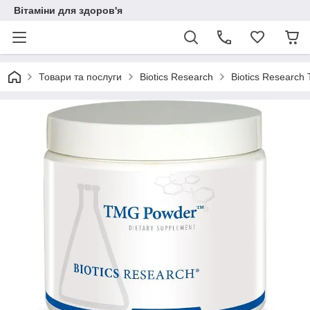
Вітаміни для здоров'я
Товари та послуги
Biotics Research
Biotics Research