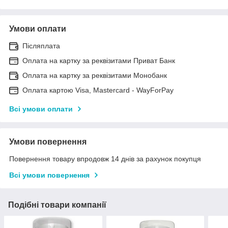
Умови оплати
Післяплата
Оплата на картку за реквізитами Приват Банк
Оплата на картку за реквізитами Монобанк
Оплата картою Visa, Mastercard - WayForPay
Всі умови оплати
Умови повернення
Повернення товару впродовж 14 днів за рахунок покупця
Всі умови повернення
Подібні товари компанії