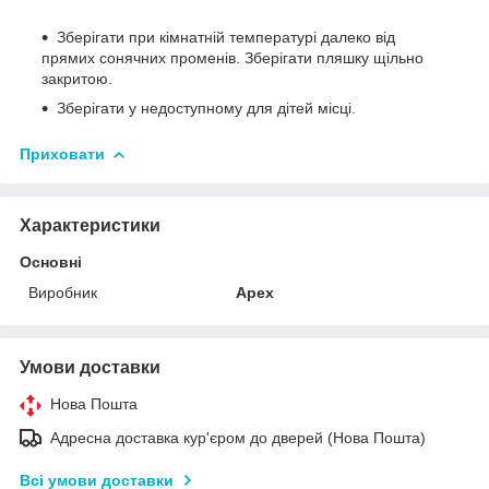
Зберігати при кімнатній температурі далеко від
прямих сонячних променів. Зберігати пляшку щільно
закритою.
Зберігати у недоступному для дітей місці.
Приховати
Характеристики
Основні
Виробник
Apex
Умови доставки
Нова Пошта
Адресна доставка кур'єром до дверей (Нова Пошта)
Всі умови доставки