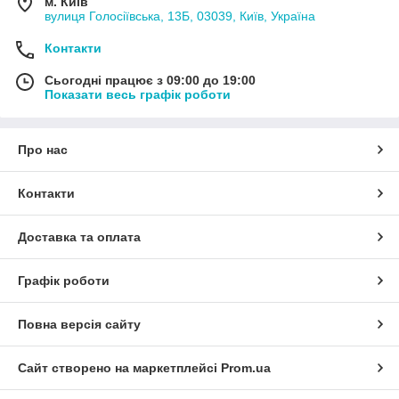
м. Київ
вулиця Голосіївська, 13Б, 03039, Київ, Україна
Контакти
Сьогодні працює з 09:00 до 19:00
Показати весь графік роботи
Про нас
Контакти
Доставка та оплата
Графік роботи
Повна версія сайту
Сайт створено на маркетплейсі
Prom.ua