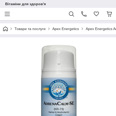
Вітаміни для здоров'я
Товари та послуги
Apex Energetics
Apex Energetics 