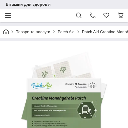
Вітаміни для здоров'я
Товари та послуги
Patch Aid
Patch Aid Creatine Mono