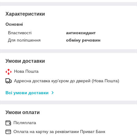
Характеристики
Основні
Властивості
антиоксидант
Для поліпшення
обміну речовин
Умови доставки
Нова Пошта
Адресна доставка кур'єром до дверей (Нова Пошта)
Всі умови доставки
Умови оплати
Післяплата
Оплата на картку за реквізитами Приват Банк