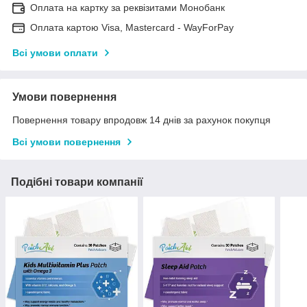
Оплата на картку за реквізитами Монобанк
Оплата картою Visa, Mastercard - WayForPay
Всі умови оплати
Умови повернення
Повернення товару впродовж 14 днів за рахунок покупця
Всі умови повернення
Подібні товари компанії