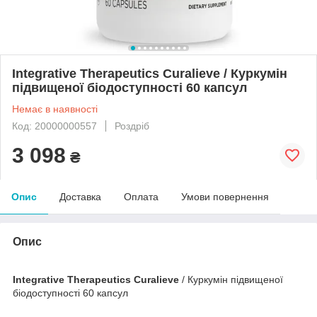
Integrative Therapeutics Curalieve / Куркумін
підвищеної біодоступності 60 капсул
Немає в наявності
Код: 20000000557
Роздріб
3 098
₴
Опис
Доставка
Оплата
Умови повернення
Опис
Integrative Therapeutics Curalieve
/ Куркумін підвищеної
біодоступності 60 капсул