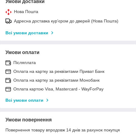
Умови доставки
Нова Пошта
Адресна доставка кур'єром до дверей (Нова Пошта)
Всі умови доставки
Умови оплати
Післяплата
Оплата на картку за реквізитами Приват Банк
Оплата на картку за реквізитами Монобанк
Оплата картою Visa, Mastercard - WayForPay
Всі умови оплати
Умови повернення
Повернення товару впродовж 14 днів за рахунок покупця