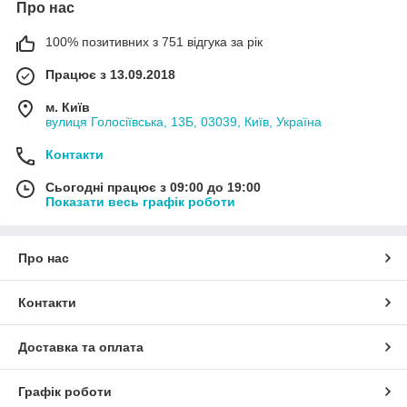
Про нас
100% позитивних з 751 відгука за рік
Працює з 13.09.2018
м. Київ
вулиця Голосіївська, 13Б, 03039, Київ, Україна
Контакти
Сьогодні працює з 09:00 до 19:00
Показати весь графік роботи
Про нас
Контакти
Доставка та оплата
Графік роботи