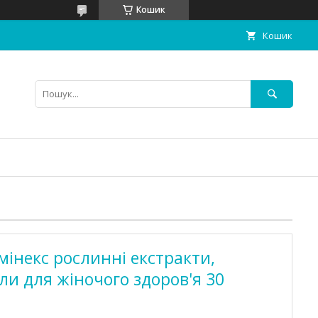
Кошик
Кошик
мінекс рослинні екстракти,
ли для жіночого здоров'я 30