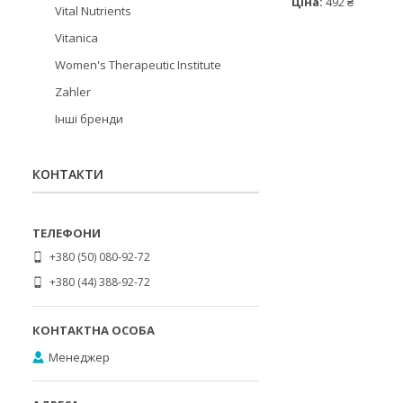
Ціна:
492 ₴
Vital Nutrients
Vitanica
Women's Therapeutic Institute
Zahler
Інші бренди
КОНТАКТИ
+380 (50) 080-92-72
+380 (44) 388-92-72
Менеджер