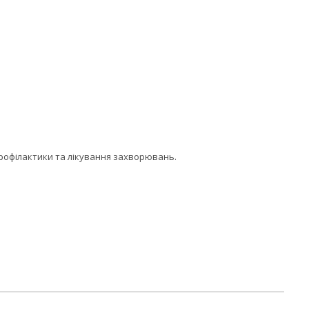
профілактики та лікування захворювань.