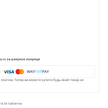
днів
за рахунок покупця
і платежі. Тепер ви можете купити будь-який товар не
'я 30 таблеток