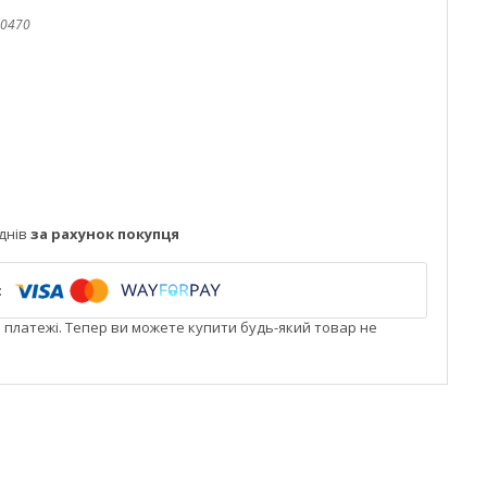
0470
днів
за рахунок покупця
і платежі. Тепер ви можете купити будь-який товар не