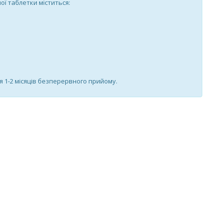
ої таблетки міститься:
я 1-2 місяців безперервного прийому.