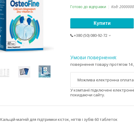
Готово до відправки
Код:
2000000
Купити
+380 (50) 080-92-72
повернення товару протягом 14 
У компанії підключені електронн
покидаючи сайту.
 Кальцій-магній для підтримки кісток, нігтів і зубів 60 таблеток