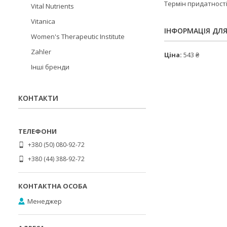
Термін придатності
Vital Nutrients
Vitanica
ІНФОРМАЦІЯ ДЛ
Women's Therapeutic Institute
Zahler
Ціна:
543 ₴
Інші бренди
КОНТАКТИ
+380 (50) 080-92-72
+380 (44) 388-92-72
Менеджер