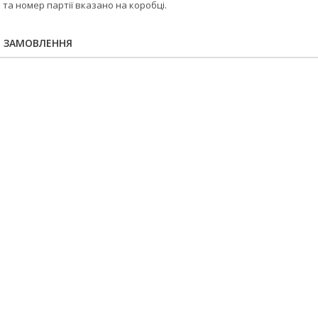
 та номер партії вказано на коробці.
Я ЗАМОВЛЕННЯ