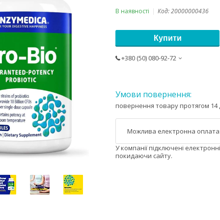
В наявності
Код:
20000000436
Купити
+380 (50) 080-92-72
повернення товару протягом 14 
У компанії підключені електронн
покидаючи сайту.