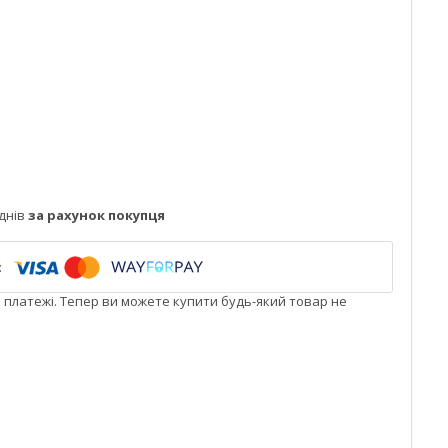
днів
за рахунок покупця
і платежі. Тепер ви можете купити будь-який товар не