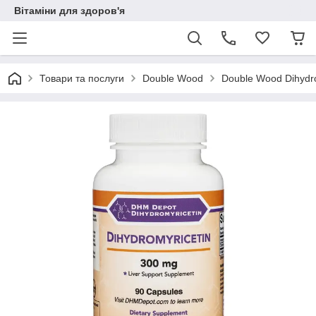
Вітаміни для здоров'я
Товари та послуги
Double Wood
Double Wood Dihydr