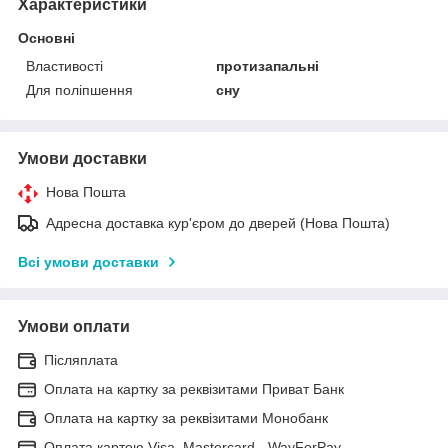
Характеристики
Основні
Властивості
протизапальні
Для поліпшення
сну
Умови доставки
Нова Пошта
Адресна доставка кур'єром до дверей (Нова Пошта)
Всі умови доставки
Умови оплати
Післяплата
Оплата на картку за реквізитами Приват Банк
Оплата на картку за реквізитами Монобанк
Оплата картою Visa, Mastercard - WayForPay