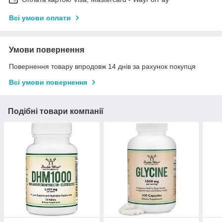
Всі умови оплати
Умови повернення
Повернення товару впродовж 14 днів за рахунок покупця
Всі умови повернення
Подібні товари компанії