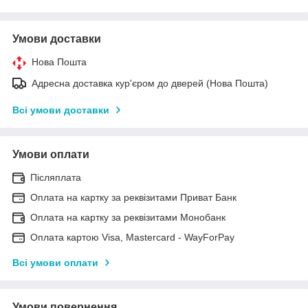
Умови доставки
Нова Пошта
Адресна доставка кур'єром до дверей (Нова Пошта)
Всі умови доставки
Умови оплати
Післяплата
Оплата на картку за реквізитами Приват Банк
Оплата на картку за реквізитами Монобанк
Оплата картою Visa, Mastercard - WayForPay
Всі умови оплати
Умови повернення