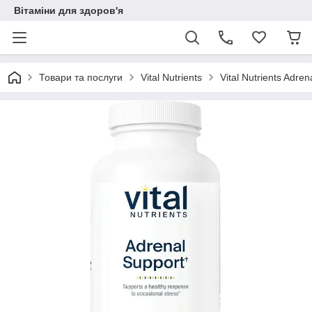
Вітаміни для здоров'я
Товари та послуги
Vital Nutrients
Vital Nutrients Adre