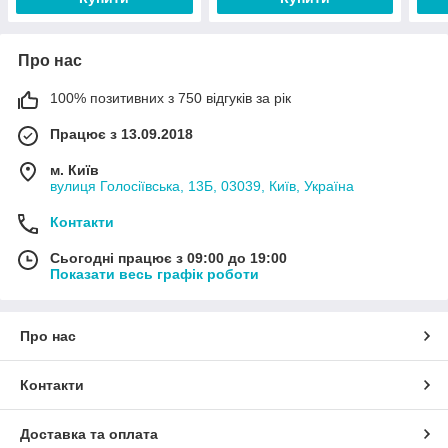
Про нас
100% позитивних з 750 відгуків за рік
Працює з 13.09.2018
м. Київ
вулиця Голосіївська, 13Б, 03039, Київ, Україна
Контакти
Сьогодні працює з 09:00 до 19:00
Показати весь графік роботи
Про нас
Контакти
Доставка та оплата