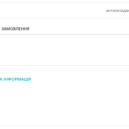
антиоксида
Я ЗАМОВЛЕННЯ
А ІНФОРМАЦІЯ