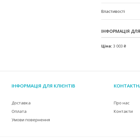
Властивості
ІНФОРМАЦІЯ ДЛ
Ціна:
3 003 ₴
ІНФОРМАЦІЯ ДЛЯ КЛІЄНТІВ
КОНТАКТН
Доставка
Про нас
Оплата
Контакти
Умови повернення