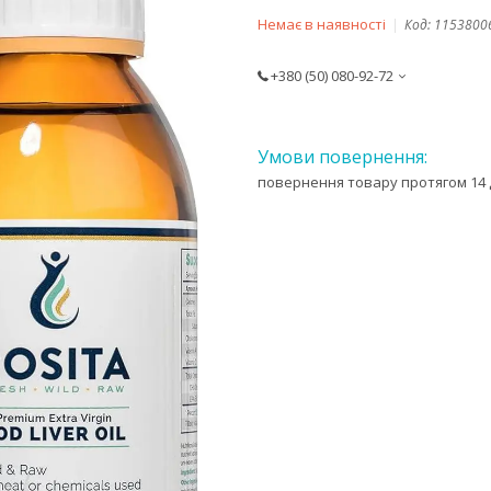
Немає в наявності
Код:
1153800
+380 (50) 080-92-72
повернення товару протягом 14 