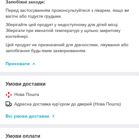
Запобіжні заходи:
Перед застосуванням проконсультуйтеся з лікарем, якщо ви
вагітні або годуєте грудьми.
Зберігайте цей продукт у недоступному для дітей місці.
Зберігати при кімнатній температурі у щільно закритому
контейнері.
Цей продукт не призначений для діагностики, лікування або
запобігання будь-яким захворюванням.
Приховати
Умови доставки
Нова Пошта
Адресна доставка кур'єром до дверей (Нова Пошта)
Всі умови доставки
Умови оплати