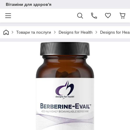
Вітаміни для здоров'я
Товари та послуги
Designs for Health
Designs for Hea