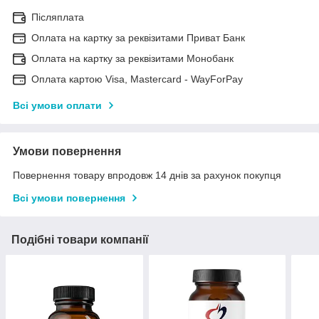
Післяплата
Оплата на картку за реквізитами Приват Банк
Оплата на картку за реквізитами Монобанк
Оплата картою Visa, Mastercard - WayForPay
Всі умови оплати
Умови повернення
Повернення товару впродовж 14 днів за рахунок покупця
Всі умови повернення
Подібні товари компанії