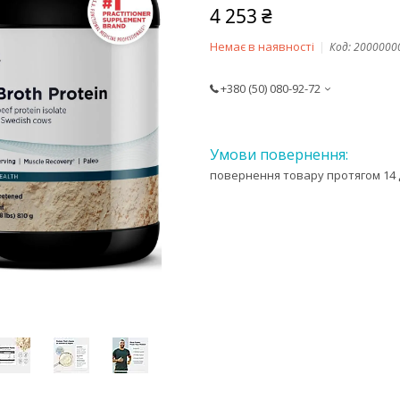
4 253 ₴
Немає в наявності
Код:
2000000
+380 (50) 080-92-72
повернення товару протягом 14 