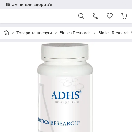
Вітаміни для здоров'я
Товари та послуги
Biotics Research
Biotics Research