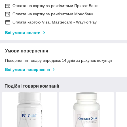
Оплата на картку за реквізитами Приват Банк
Оплата на картку за реквізитами Монобанк
Оплата картою Visa, Mastercard - WayForPay
Всі умови оплати
Умови повернення
Повернення товару впродовж 14 днів за рахунок покупця
Всі умови повернення
Подібні товари компанії