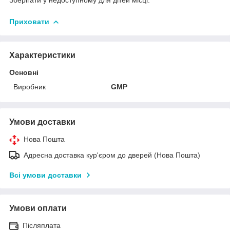
Приховати
Характеристики
Основні
Виробник
GMP
Умови доставки
Нова Пошта
Адресна доставка кур'єром до дверей (Нова Пошта)
Всі умови доставки
Умови оплати
Післяплата