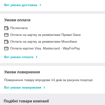
Всі умови доставки
Умови оплати
Післяплата
Оплата на картку за реквізитами Приват Банк
Оплата на картку за реквізитами Монобанк
Оплата картою Visa, Mastercard - WayForPay
Всі умови оплати
Умови повернення
Повернення товару впродовж 14 днів за рахунок покупця
Всі умови повернення
Подібні товари компанії