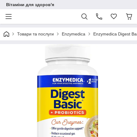
Вітаміни для здоров'я
Товари та послуги
Enzymedica
Enzymedica Digest Bas