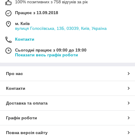
100% позитивних з 758 відгуків за рік
Працює з 13.09.2018
м. Київ
вулиця Голосіївська, 13Б, 03039, Київ, Україна
Контакти
Сьогодні працює з 09:00 до 19:00
Показати весь графік роботи
Про нас
Контакти
Доставка та оплата
Графік роботи
Повна версія сайту