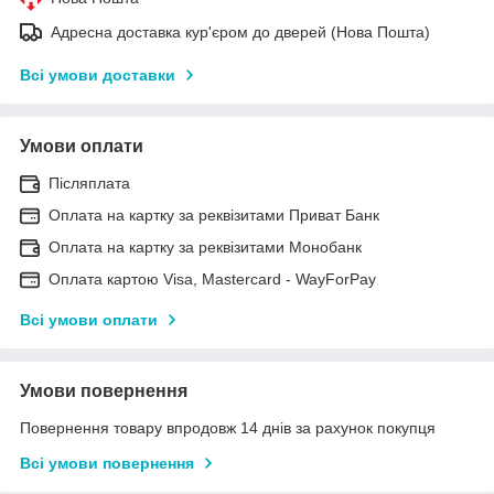
Адресна доставка кур'єром до дверей (Нова Пошта)
Всі умови доставки
Умови оплати
Післяплата
Оплата на картку за реквізитами Приват Банк
Оплата на картку за реквізитами Монобанк
Оплата картою Visa, Mastercard - WayForPay
Всі умови оплати
Умови повернення
Повернення товару впродовж 14 днів за рахунок покупця
Всі умови повернення