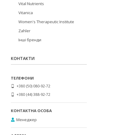
Vital Nutrients
Vitanica
Women's Therapeutic Institute
Zahler
Інші бренди
КОНТАКТИ
+380 (50) 080-92-72
+380 (44) 388-92-72
Менеджер