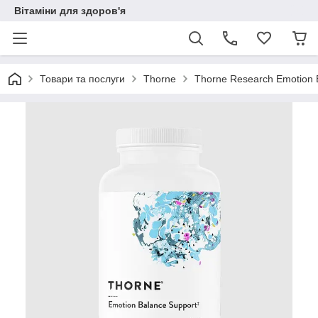
Вітаміни для здоров'я
Товари та послуги
Thorne
Thorne Research Emotion 