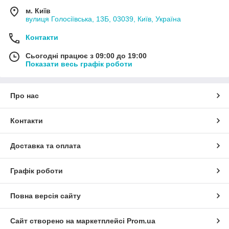
м. Київ
вулиця Голосіївська, 13Б, 03039, Київ, Україна
Контакти
Сьогодні працює з 09:00 до 19:00
Показати весь графік роботи
Про нас
Контакти
Доставка та оплата
Графік роботи
Повна версія сайту
Сайт створено на маркетплейсі
Prom.ua