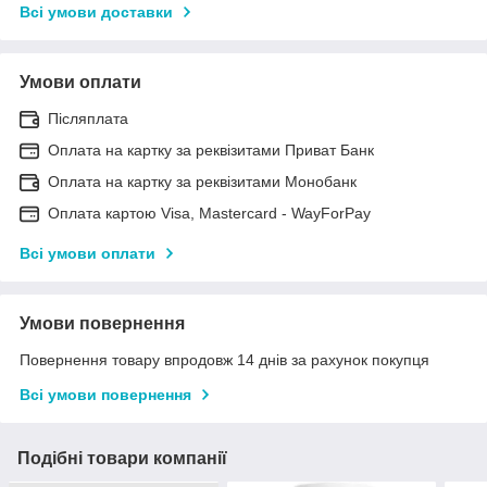
Всі умови доставки
Умови оплати
Післяплата
Оплата на картку за реквізитами Приват Банк
Оплата на картку за реквізитами Монобанк
Оплата картою Visa, Mastercard - WayForPay
Всі умови оплати
Умови повернення
Повернення товару впродовж 14 днів за рахунок покупця
Всі умови повернення
Подібні товари компанії