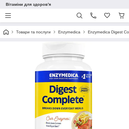
Вітаміни для здоров'я
Товари та послуги
Enzymedica
Enzymedica Digest Co