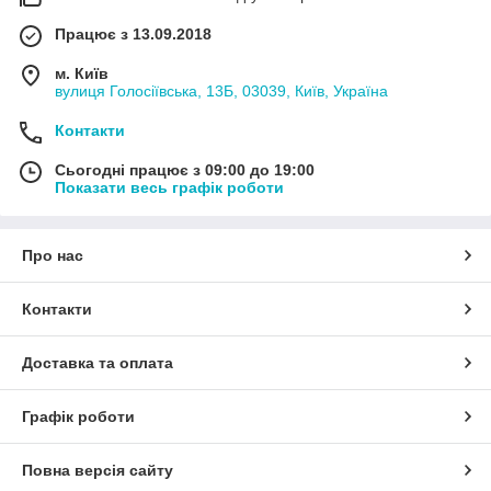
Працює з 13.09.2018
м. Київ
вулиця Голосіївська, 13Б, 03039, Київ, Україна
Контакти
Сьогодні працює з 09:00 до 19:00
Показати весь графік роботи
Про нас
Контакти
Доставка та оплата
Графік роботи
Повна версія сайту