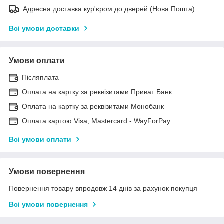
Адресна доставка кур'єром до дверей (Нова Пошта)
Всі умови доставки
Умови оплати
Післяплата
Оплата на картку за реквізитами Приват Банк
Оплата на картку за реквізитами Монобанк
Оплата картою Visa, Mastercard - WayForPay
Всі умови оплати
Умови повернення
Повернення товару впродовж 14 днів за рахунок покупця
Всі умови повернення