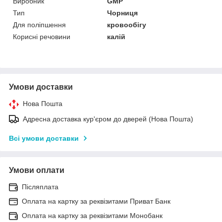
Виробник
GMP
Тип
Чорниця
Для поліпшення
кровообігу
Корисні речовини
калій
Умови доставки
Нова Пошта
Адресна доставка кур'єром до дверей (Нова Пошта)
Всі умови доставки
Умови оплати
Післяплата
Оплата на картку за реквізитами Приват Банк
Оплата на картку за реквізитами Монобанк