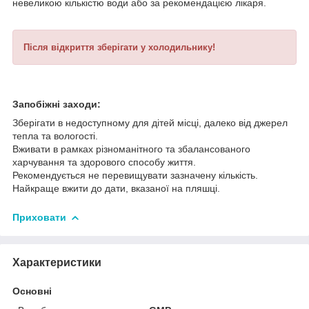
невеликою кількістю води або за рекомендацією лікаря.
Після відкриття зберігати у холодильнику!
Запобіжні заходи:
Зберігати в недоступному для дітей місці, далеко від джерел
тепла та вологості.
Вживати в рамках різноманітного та збалансованого
харчування та здорового способу життя.
Рекомендується не перевищувати зазначену кількість.
Найкраще вжити до дати, вказаної на пляшці.
Приховати
Характеристики
Основні