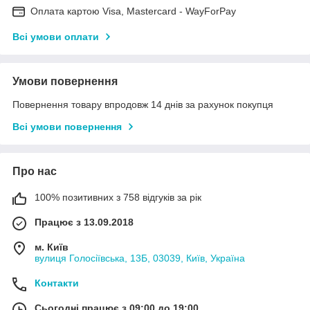
Оплата картою Visa, Mastercard - WayForPay
Всі умови оплати
Умови повернення
Повернення товару впродовж 14 днів за рахунок покупця
Всі умови повернення
Про нас
100% позитивних з 758 відгуків за рік
Працює з 13.09.2018
м. Київ
вулиця Голосіївська, 13Б, 03039, Київ, Україна
Контакти
Сьогодні працює з 09:00 до 19:00