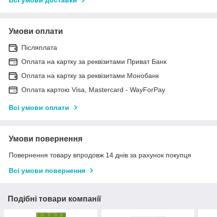
Умови оплати
Післяплата
Оплата на картку за реквізитами Приват Банк
Оплата на картку за реквізитами Монобанк
Оплата картою Visa, Mastercard - WayForPay
Всі умови оплати
Умови повернення
Повернення товару впродовж 14 днів за рахунок покупця
Всі умови повернення
Подібні товари компанії