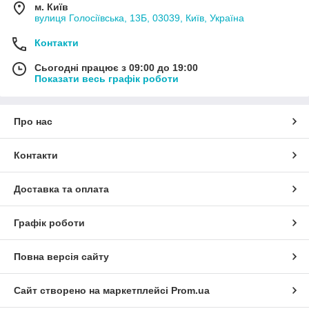
м. Київ
вулиця Голосіївська, 13Б, 03039, Київ, Україна
Контакти
Сьогодні працює з 09:00 до 19:00
Показати весь графік роботи
Про нас
Контакти
Доставка та оплата
Графік роботи
Повна версія сайту
Сайт створено на маркетплейсі
Prom.ua