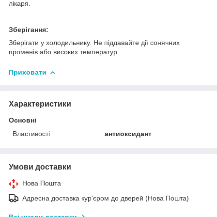
лікаря.
Зберігання:
Зберігати у холодильнику. Не піддавайте дії сонячних
променів або високих температур.
Приховати
Характеристики
Основні
Властивості
антиоксидант
Умови доставки
Нова Пошта
Адресна доставка кур'єром до дверей (Нова Пошта)
Всі умови доставки