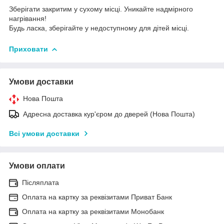
Зберігати закритим у сухому місці. Уникайте надмірного
нагрівання!
Будь ласка, зберігайте у недоступному для дітей місці.
Приховати
Умови доставки
Нова Пошта
Адресна доставка кур'єром до дверей (Нова Пошта)
Всі умови доставки
Умови оплати
Післяплата
Оплата на картку за реквізитами Приват Банк
Оплата на картку за реквізитами Монобанк