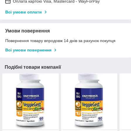
Оплата картою Visa, Mastercard - WayForPay
Всі умови оплати
Умови повернення
Повернення товару впродовж 14 днів за рахунок покупця
Всі умови повернення
Подібні товари компанії