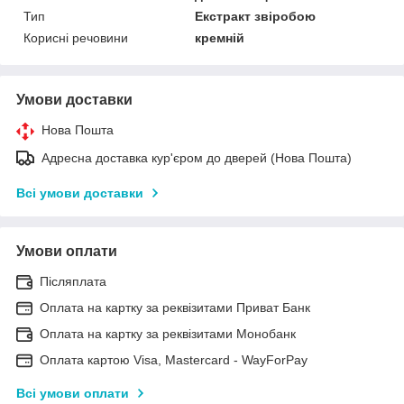
Тип
Екстракт звіробою
Корисні речовини
кремній
Умови доставки
Нова Пошта
Адресна доставка кур'єром до дверей (Нова Пошта)
Всі умови доставки
Умови оплати
Післяплата
Оплата на картку за реквізитами Приват Банк
Оплата на картку за реквізитами Монобанк
Оплата картою Visa, Mastercard - WayForPay
Всі умови оплати