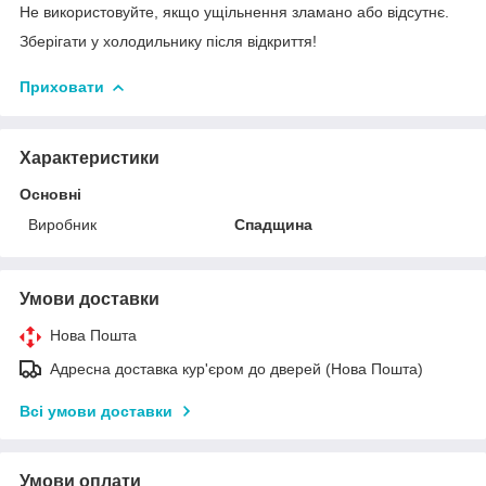
Не використовуйте, якщо ущільнення зламано або відсутнє.
Зберігати у холодильнику після відкриття!
Приховати
Характеристики
Основні
Виробник
Спадщина
Умови доставки
Нова Пошта
Адресна доставка кур'єром до дверей (Нова Пошта)
Всі умови доставки
Умови оплати