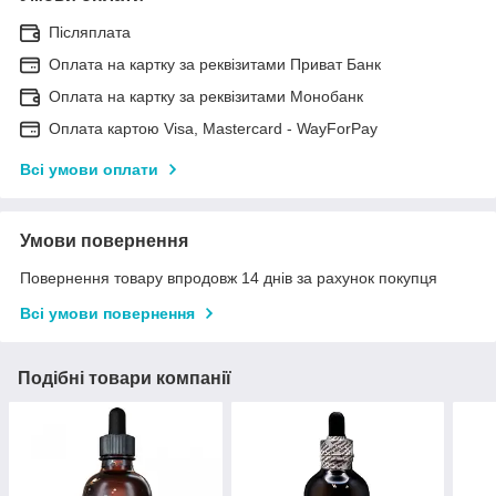
Післяплата
Оплата на картку за реквізитами Приват Банк
Оплата на картку за реквізитами Монобанк
Оплата картою Visa, Mastercard - WayForPay
Всі умови оплати
Умови повернення
Повернення товару впродовж 14 днів за рахунок покупця
Всі умови повернення
Подібні товари компанії