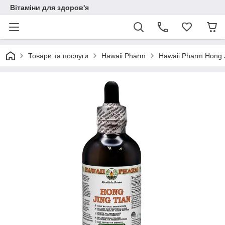
Вітаміни для здоров'я
Товари та послуги
Hawaii Pharm
Hawaii Pharm Hong J