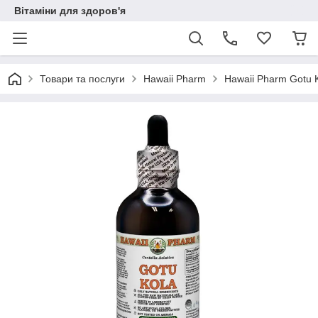
Вітаміни для здоров'я
Товари та послуги
Hawaii Pharm
Hawaii Pharm Gotu K