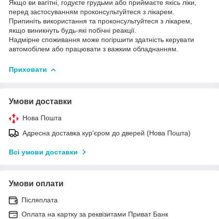
Якщо ви вагітні, годуєте грудьми або приймаєте якісь ліки,
перед застосуванням проконсультуйтеся з лікарем.
Припиніть використання та проконсультуйтеся з лікарем,
якщо виникнуть будь-які побічні реакції.
Надмірне споживання може погіршити здатність керувати
автомобілем або працювати з важким обладнанням.
Приховати
Умови доставки
Нова Пошта
Адресна доставка кур'єром до дверей (Нова Пошта)
Всі умови доставки
Умови оплати
Післяплата
Оплата на картку за реквізитами Приват Банк