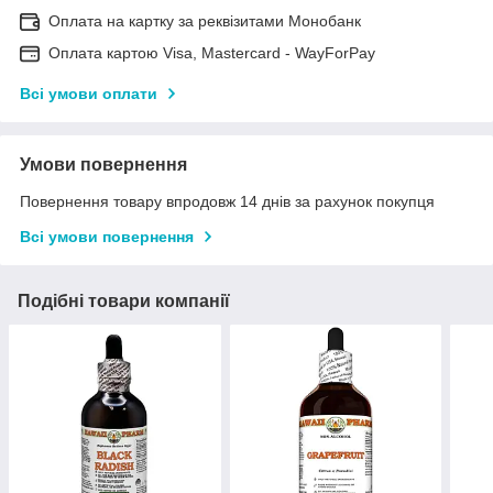
Оплата на картку за реквізитами Монобанк
Оплата картою Visa, Mastercard - WayForPay
Всі умови оплати
Умови повернення
Повернення товару впродовж 14 днів за рахунок покупця
Всі умови повернення
Подібні товари компанії