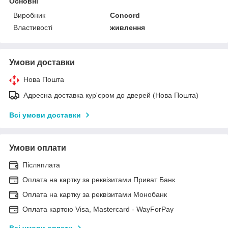
Основні
Виробник
Concord
Властивості
живлення
Умови доставки
Нова Пошта
Адресна доставка кур'єром до дверей (Нова Пошта)
Всі умови доставки
Умови оплати
Післяплата
Оплата на картку за реквізитами Приват Банк
Оплата на картку за реквізитами Монобанк
Оплата картою Visa, Mastercard - WayForPay
Всі умови оплати