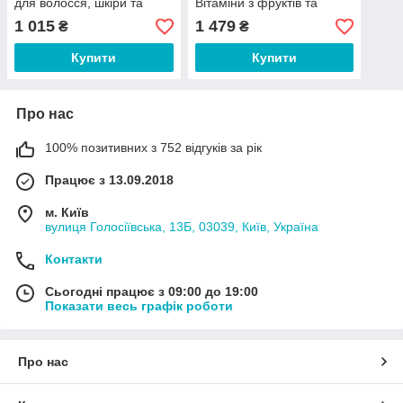
для волосся, шкіри та
Вітаміни з фруктів та
нігтів 180 капсул
овочів 30 капсул
1 015
1 479
₴
₴
Купити
Купити
Про нас
100% позитивних з 752 відгуків за рік
Працює з 13.09.2018
м. Київ
вулиця Голосіївська, 13Б, 03039, Київ, Україна
Контакти
Сьогодні працює з 09:00 до 19:00
Показати весь графік роботи
Про нас