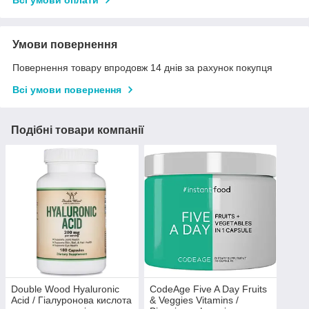
Умови повернення
Повернення товару впродовж 14 днів за рахунок покупця
Всі умови повернення
Подібні товари компанії
Double Wood Hyaluronic
CodeAge Five A Day Fruits
Acid / Гіалуронова кислота
& Veggies Vitamins /