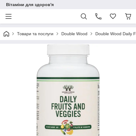
Вітаміни для здоров'я
Товари та послуги
Double Wood
Double Wood Daily F