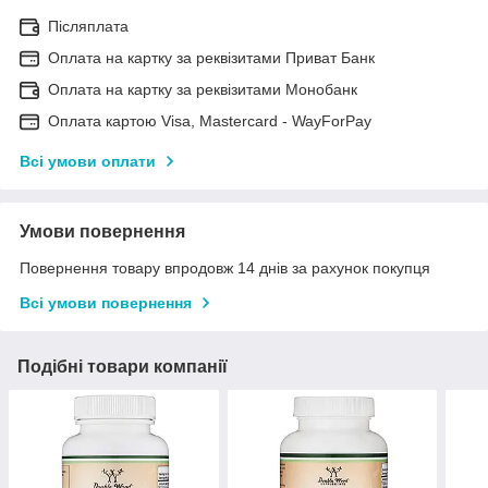
Післяплата
Оплата на картку за реквізитами Приват Банк
Оплата на картку за реквізитами Монобанк
Оплата картою Visa, Mastercard - WayForPay
Всі умови оплати
Умови повернення
Повернення товару впродовж 14 днів за рахунок покупця
Всі умови повернення
Подібні товари компанії