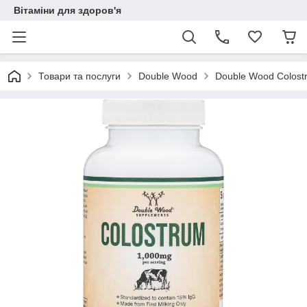
Вітаміни для здоров'я
Товари та послуги
Double Wood
Double Wood Colost