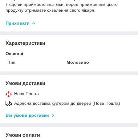
Якщо ви приймаєте інші ліки, перед прийманням цього
продукту отримаєте схвалення свого лікаря.
Приховати
Характеристики
Основні
Тип
Молозиво
Умови доставки
Нова Пошта
Адресна доставка кур'єром до дверей (Нова Пошта)
Всі умови доставки
Умови оплати