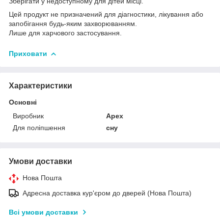
Зберігати у недоступному для дітей місці.
Цей продукт не призначений для діагностики, лікування або
запобігання будь-яким захворюванням.
Лише для харчового застосування.
Приховати
Характеристики
Основні
Виробник
Apex
Для поліпшення
сну
Умови доставки
Нова Пошта
Адресна доставка кур'єром до дверей (Нова Пошта)
Всі умови доставки