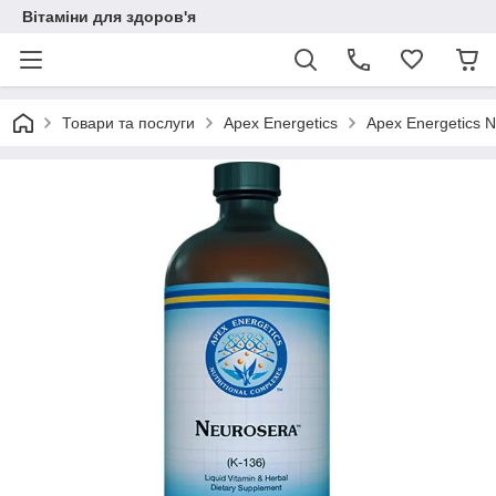
Вітаміни для здоров'я
Товари та послуги
Apex Energetics
Apex Energetics 