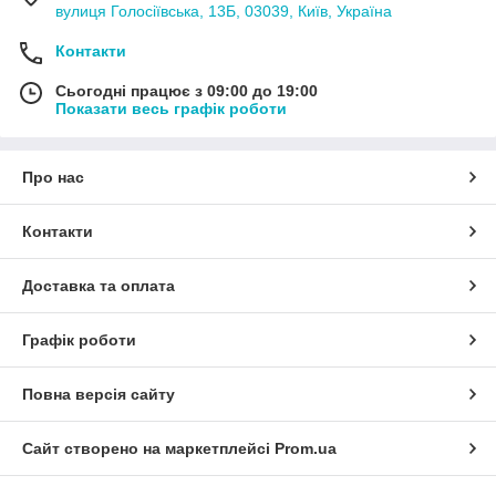
вулиця Голосіївська, 13Б, 03039, Київ, Україна
Контакти
Сьогодні працює з 09:00 до 19:00
Показати весь графік роботи
Про нас
Контакти
Доставка та оплата
Графік роботи
Повна версія сайту
Сайт створено на маркетплейсі
Prom.ua