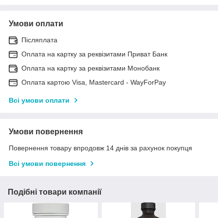
Умови оплати
Післяплата
Оплата на картку за реквізитами Приват Банк
Оплата на картку за реквізитами Монобанк
Оплата картою Visa, Mastercard - WayForPay
Всі умови оплати
Умови повернення
Повернення товару впродовж 14 днів за рахунок покупця
Всі умови повернення
Подібні товари компанії