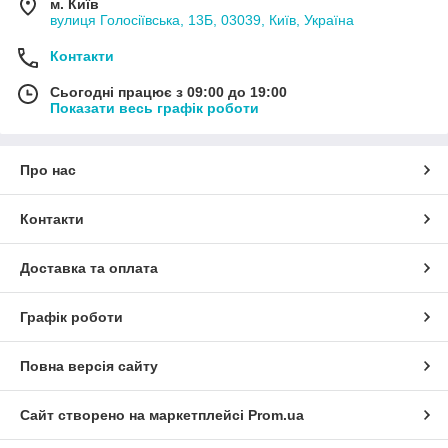
м. Київ
вулиця Голосіївська, 13Б, 03039, Київ, Україна
Контакти
Сьогодні працює з 09:00 до 19:00
Показати весь графік роботи
Про нас
Контакти
Доставка та оплата
Графік роботи
Повна версія сайту
Сайт створено на маркетплейсі
Prom.ua