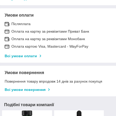
Умови оплати
Післяплата
Оплата на картку за реквізитами Приват Банк
Оплата на картку за реквізитами Монобанк
Оплата картою Visa, Mastercard - WayForPay
Всі умови оплати
Умови повернення
Повернення товару впродовж 14 днів за рахунок покупця
Всі умови повернення
Подібні товари компанії