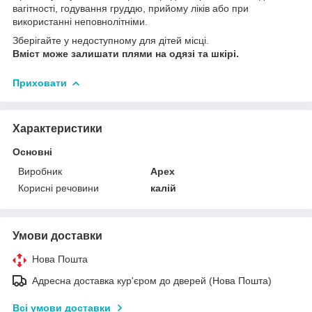
вагітності, годування груддю, прийому ліків або при
використанні неповнолітніми.
Зберігайте у недоступному для дітей місці.
Вміст може залишати плями на одязі та шкірі.
Приховати
Характеристики
Основні
Виробник
Apex
Корисні речовини
калій
Умови доставки
Нова Пошта
Адресна доставка кур'єром до дверей (Нова Пошта)
Всі умови доставки