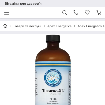
Вітаміни для здоров'я
Товари та послуги
Apex Energetics
Apex Energetics T