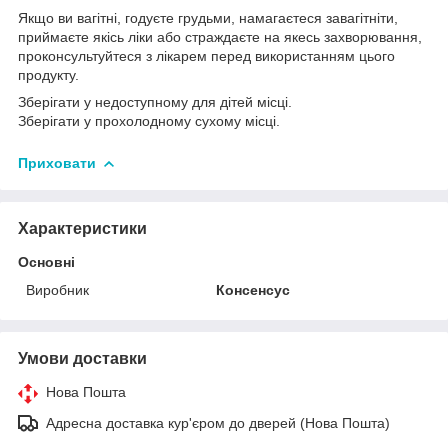
Якщо ви вагітні, годуєте грудьми, намагаєтеся завагітніти,
приймаєте якісь ліки або страждаєте на якесь захворювання,
проконсультуйтеся з лікарем перед використанням цього
продукту.
Зберігати у недоступному для дітей місці.
Зберігати у прохолодному сухому місці.
Приховати
Характеристики
Основні
Виробник
Консенсус
Умови доставки
Нова Пошта
Адресна доставка кур'єром до дверей (Нова Пошта)