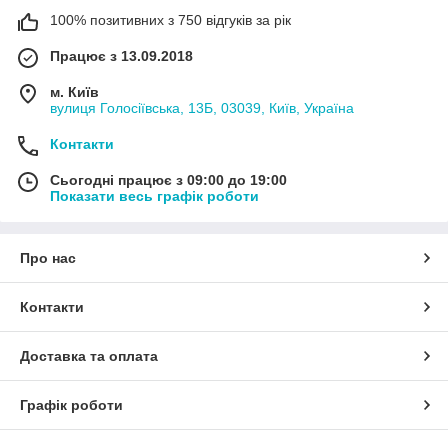
100% позитивних з 750 відгуків за рік
Працює з 13.09.2018
м. Київ
вулиця Голосіївська, 13Б, 03039, Київ, Україна
Контакти
Сьогодні працює з 09:00 до 19:00
Показати весь графік роботи
Про нас
Контакти
Доставка та оплата
Графік роботи