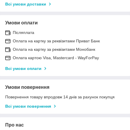
Всі умови доставки
Умови оплати
Післяплата
Оплата на картку за реквізитами Приват Банк
Оплата на картку за реквізитами Монобанк
Оплата картою Visa, Mastercard - WayForPay
Всі умови оплати
Умови повернення
Повернення товару впродовж 14 днів за рахунок покупця
Всі умови повернення
Про нас