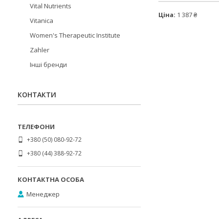
Vital Nutrients
Ціна:
1 387 ₴
Vitanica
Women's Therapeutic Institute
Zahler
Інші бренди
КОНТАКТИ
+380 (50) 080-92-72
+380 (44) 388-92-72
Менеджер