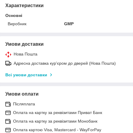
Характеристики
Основні
Виробник
GMP
Умови доставки
Нова Пошта
Адресна доставка кур'єром до дверей (Нова Пошта)
Всі умови доставки
Умови оплати
Післяплата
Оплата на картку за реквізитами Приват Банк
Оплата на картку за реквізитами Монобанк
Оплата картою Visa, Mastercard - WayForPay