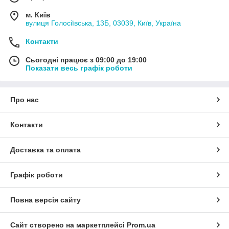
м. Київ
вулиця Голосіївська, 13Б, 03039, Київ, Україна
Контакти
Сьогодні працює з 09:00 до 19:00
Показати весь графік роботи
Про нас
Контакти
Доставка та оплата
Графік роботи
Повна версія сайту
Сайт створено на маркетплейсі
Prom.ua