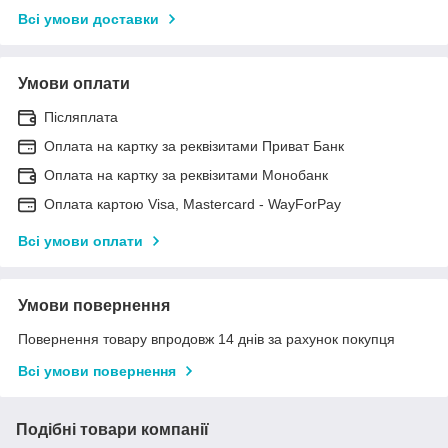
Всі умови доставки
Умови оплати
Післяплата
Оплата на картку за реквізитами Приват Банк
Оплата на картку за реквізитами Монобанк
Оплата картою Visa, Mastercard - WayForPay
Всі умови оплати
Умови повернення
Повернення товару впродовж 14 днів за рахунок покупця
Всі умови повернення
Подібні товари компанії