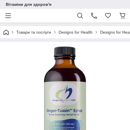
Вітаміни для здоров'я
Товари та послуги
Designs for Health
Designs for Hea