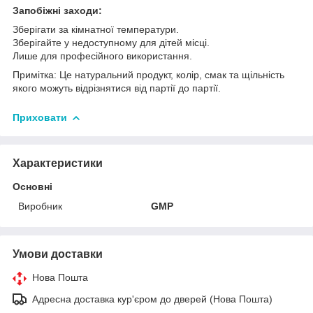
Запобіжні заходи:
Зберігати за кімнатної температури.
Зберігайте у недоступному для дітей місці.
Лише для професійного використання.
Примітка: Це натуральний продукт, колір, смак та щільність
якого можуть відрізнятися від партії до партії.
Приховати
Характеристики
Основні
Виробник
GMP
Умови доставки
Нова Пошта
Адресна доставка кур'єром до дверей (Нова Пошта)