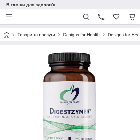
Вітаміни для здоров'я
Товари та послуги
Designs for Health
Designs for Hea