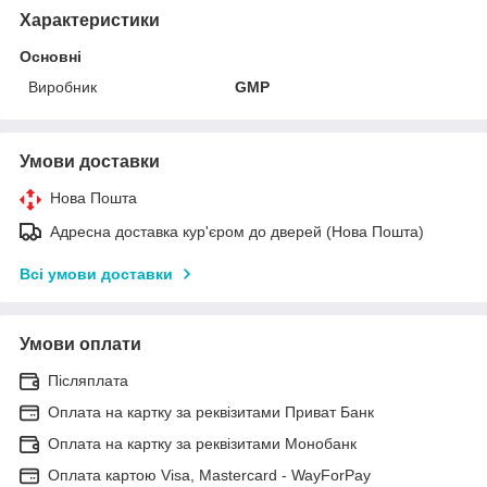
Характеристики
Основні
Виробник
GMP
Умови доставки
Нова Пошта
Адресна доставка кур'єром до дверей (Нова Пошта)
Всі умови доставки
Умови оплати
Післяплата
Оплата на картку за реквізитами Приват Банк
Оплата на картку за реквізитами Монобанк
Оплата картою Visa, Mastercard - WayForPay