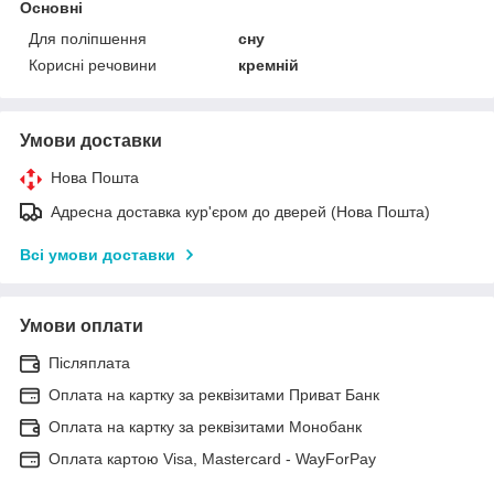
Основні
Для поліпшення
сну
Корисні речовини
кремній
Умови доставки
Нова Пошта
Адресна доставка кур'єром до дверей (Нова Пошта)
Всі умови доставки
Умови оплати
Післяплата
Оплата на картку за реквізитами Приват Банк
Оплата на картку за реквізитами Монобанк
Оплата картою Visa, Mastercard - WayForPay