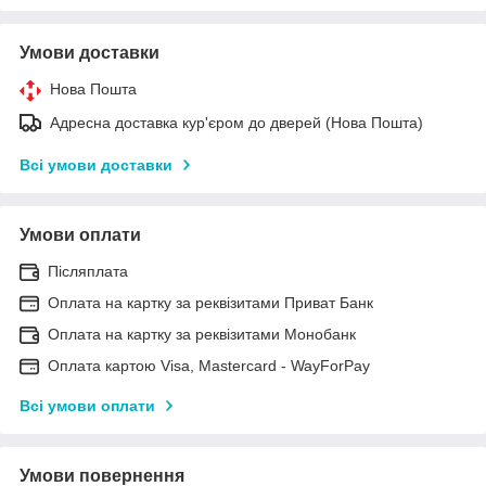
Умови доставки
Нова Пошта
Адресна доставка кур'єром до дверей (Нова Пошта)
Всі умови доставки
Умови оплати
Післяплата
Оплата на картку за реквізитами Приват Банк
Оплата на картку за реквізитами Монобанк
Оплата картою Visa, Mastercard - WayForPay
Всі умови оплати
Умови повернення