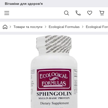
Вітаміни для здоров'я
Товари та послуги
Ecological Formulas
Ecological Fo