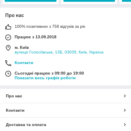
Про нас
100% позитивних з 758 відгуків за рік
Працює з 13.09.2018
м. Київ
вулиця Голосіївська, 13Б, 03039, Київ, Україна
Контакти
Сьогодні працює з 09:00 до 19:00
Показати весь графік роботи
Про нас
Контакти
Доставка та оплата