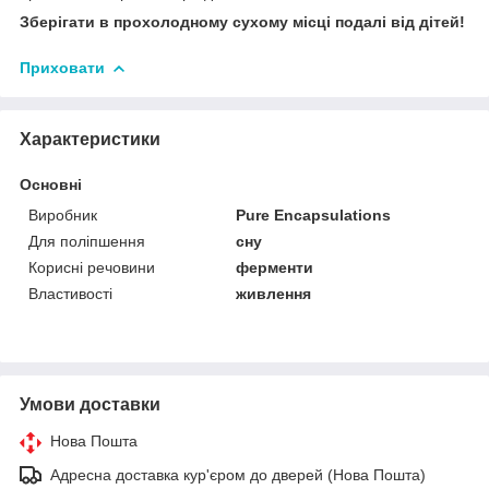
Зберігати в прохолодному сухому місці подалі від дітей!
Приховати
Характеристики
Основні
Виробник
Pure Encapsulations
Для поліпшення
сну
Корисні речовини
ферменти
Властивості
живлення
Умови доставки
Нова Пошта
Адресна доставка кур'єром до дверей (Нова Пошта)