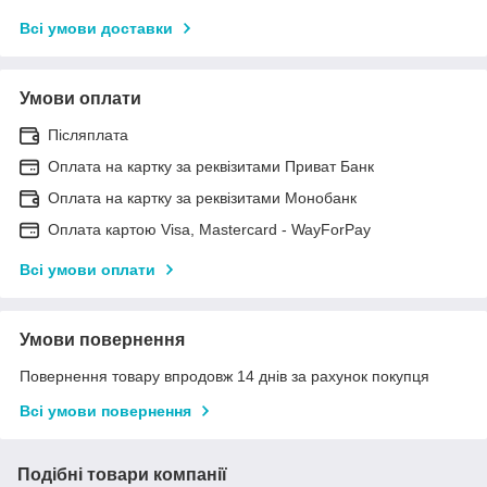
Всі умови доставки
Умови оплати
Післяплата
Оплата на картку за реквізитами Приват Банк
Оплата на картку за реквізитами Монобанк
Оплата картою Visa, Mastercard - WayForPay
Всі умови оплати
Умови повернення
Повернення товару впродовж 14 днів за рахунок покупця
Всі умови повернення
Подібні товари компанії