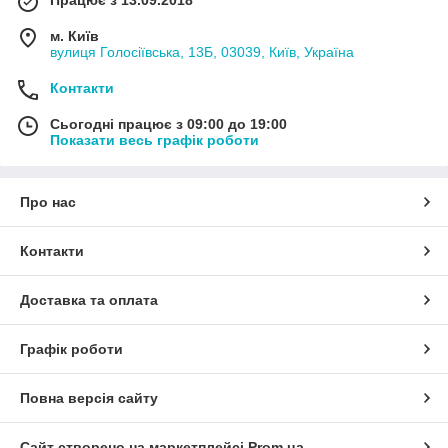
Працює з 13.09.2018
м. Київ
вулиця Голосіївська, 13Б, 03039, Київ, Україна
Контакти
Сьогодні працює з 09:00 до 19:00
Показати весь графік роботи
Про нас
Контакти
Доставка та оплата
Графік роботи
Повна версія сайту
Сайт створено на маркетплейсі
Prom.ua