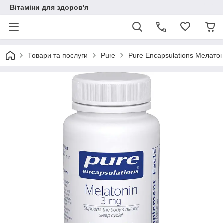
Вітаміни для здоров'я
Товари та послуги
Pure
Pure Encapsulations Мелатон