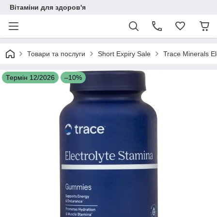
Вітаміни для здоров'я
Товари та послуги
Short Expiry Sale
Trace Minerals 
Термін 12/2026
–10%