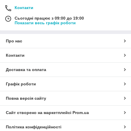
Контакти
Сьогодні працює з 09:00 до 19:00
Показати весь графік роботи
Про нас
Контакти
Доставка та оплата
Графік роботи
Повна версія сайту
Сайт створено на маркетплейсі
Prom.ua
Політика конфіденційності