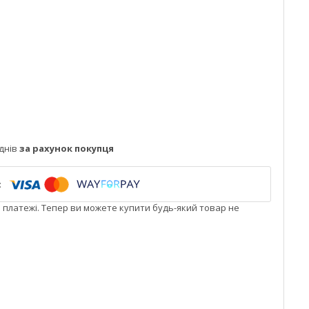
днів
за рахунок покупця
і платежі. Тепер ви можете купити будь-який товар не