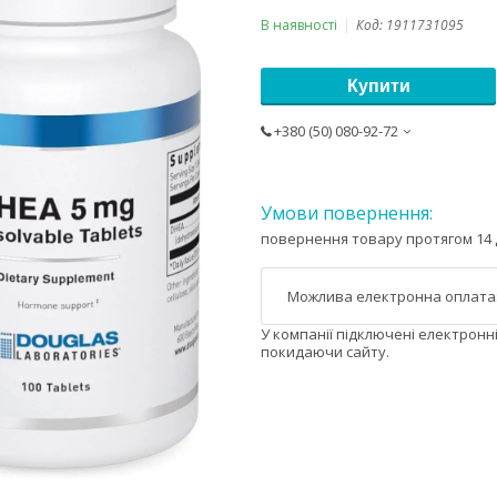
В наявності
Код:
1911731095
Купити
+380 (50) 080-92-72
повернення товару протягом 14 
У компанії підключені електронн
покидаючи сайту.