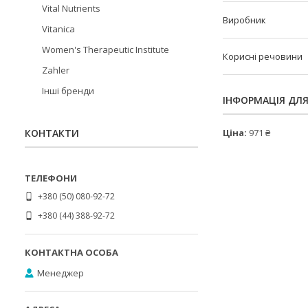
Vital Nutrients
Виробник
Vitanica
Women's Therapeutic Institute
Корисні речовини
Zahler
Інші бренди
ІНФОРМАЦІЯ ДЛ
Ціна:
971 ₴
КОНТАКТИ
+380 (50) 080-92-72
+380 (44) 388-92-72
Менеджер