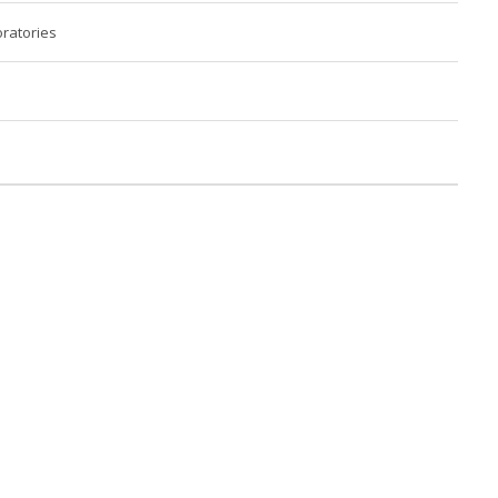
ratories