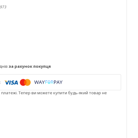
973
днів
за рахунок покупця
і платежі. Тепер ви можете купити будь-який товар не