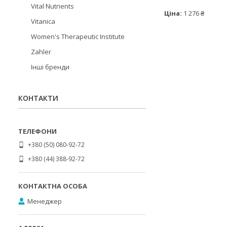
Vital Nutrients
Ціна:
1 276 ₴
Vitanica
Women's Therapeutic Institute
Zahler
Інші бренди
КОНТАКТИ
+380 (50) 080-92-72
+380 (44) 388-92-72
Менеджер